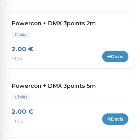
Powercon + DMX 3points 2m
Câbles
2.00 €
Devis
HT/jour
Powercon + DMX 3points 5m
Câbles
2.00 €
Devis
HT/jour