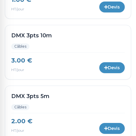
Devis
HT/jour
DMX 3pts 10m
Câbles
3.00 €
Devis
HT/jour
DMX 3pts 5m
Câbles
2.00 €
Devis
HT/jour