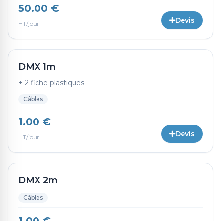
50.00 €
Devis
HT/jour
DMX 1m
+ 2 fiche plastiques
Câbles
1.00 €
Devis
HT/jour
DMX 2m
Câbles
1.00 €