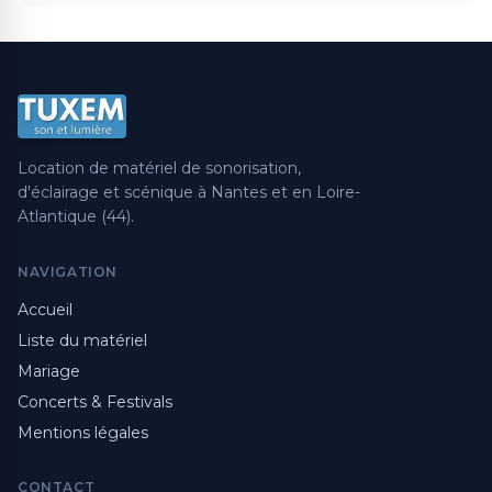
Location de matériel de sonorisation,
d'éclairage et scénique à Nantes et en Loire-
Atlantique (44).
NAVIGATION
Accueil
Liste du matériel
Mariage
Concerts & Festivals
Mentions légales
CONTACT