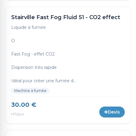
Stairville Fast Fog Fluid 51 - CO2 effect
Liquide à fumée
O
Fast Fog - effet CO2
Dispersion très rapide
Idéal pour créer une fumée d...
Machine à fumée
30.00 €
Devis
HT/jour