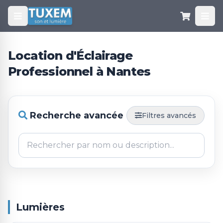
Location d'Éclairage
Professionnel à Nantes
Recherche avancée
Filtres avancés
Lumières