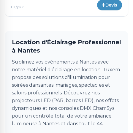
Devis
HT/jour
Location d'Éclairage Professionnel
à Nantes
Sublimez vos événements à Nantes avec
notre matériel d'éclairage en location. Tuxem
propose des solutions d'illumination pour
soirées dansantes, mariages, spectacles et
salons professionnels. Découvrez nos
projecteurs LED (PAR, barres LED), nos effets
dynamiques et nos consoles DMX ChamSys
pour un contrôle total de votre ambiance
lumineuse à Nantes et dans tout le 44.