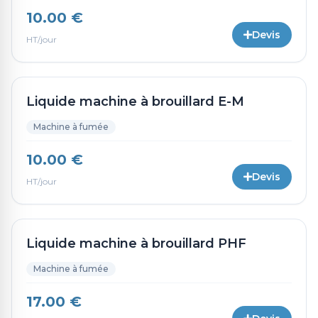
10.00 €
Devis
HT/jour
Liquide machine à brouillard E-M
Machine à fumée
10.00 €
Devis
HT/jour
Liquide machine à brouillard PHF
Machine à fumée
17.00 €