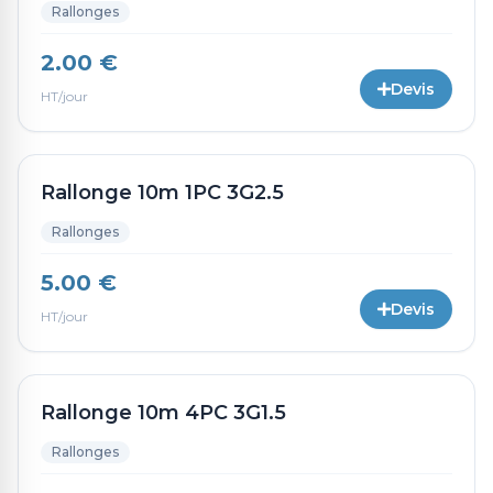
Rallonges
2.00 €
Devis
HT/jour
Rallonge 10m 1PC 3G2.5
Rallonges
5.00 €
Devis
HT/jour
Rallonge 10m 4PC 3G1.5
Rallonges