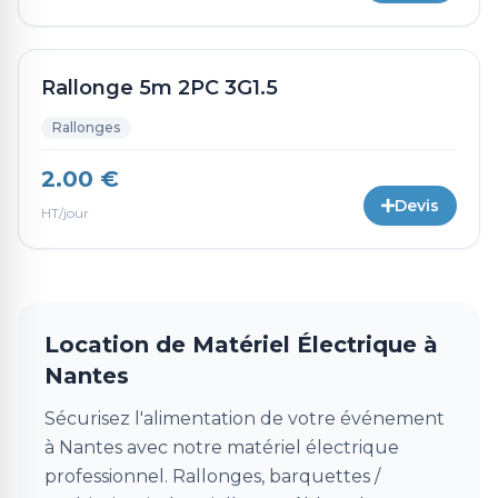
Rallonge 5m 2PC 3G1.5
Rallonges
2.00 €
Devis
HT/jour
Location de Matériel Électrique à
Nantes
Sécurisez l'alimentation de votre événement
à Nantes avec notre matériel électrique
professionnel. Rallonges, barquettes /