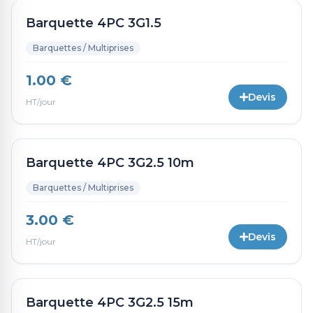
Barquette 4PC 3G1.5
Barquettes / Multiprises
1.00 €
Devis
HT/jour
Barquette 4PC 3G2.5 10m
Barquettes / Multiprises
3.00 €
Devis
HT/jour
Barquette 4PC 3G2.5 15m