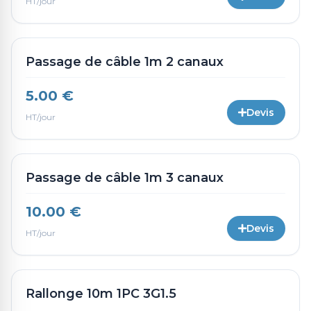
HT/jour
Passage de câble 1m 2 canaux
5.00 €
Devis
HT/jour
Passage de câble 1m 3 canaux
10.00 €
Devis
HT/jour
Rallonge 10m 1PC 3G1.5