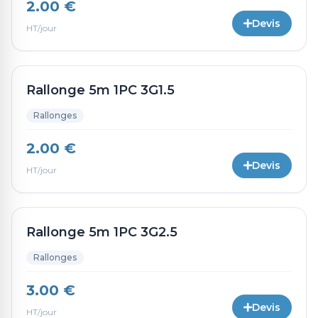
2.00 €
Devis
HT/jour
Rallonge 5m 1PC 3G1.5
Rallonges
2.00 €
Devis
HT/jour
Rallonge 5m 1PC 3G2.5
Rallonges
3.00 €
Devis
HT/jour