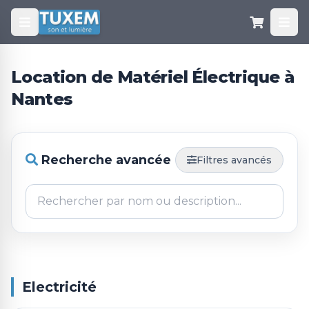
Location de Matériel Électrique à
Nantes
Recherche avancée
Filtres avancés
Electricité