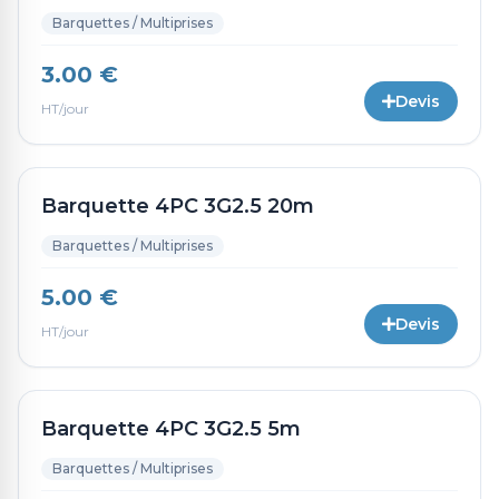
Barquettes / Multiprises
3.00 €
Devis
HT/jour
Barquette 4PC 3G2.5 20m
Barquettes / Multiprises
5.00 €
Devis
HT/jour
Barquette 4PC 3G2.5 5m
Barquettes / Multiprises