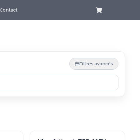
Contact
Filtres avancés