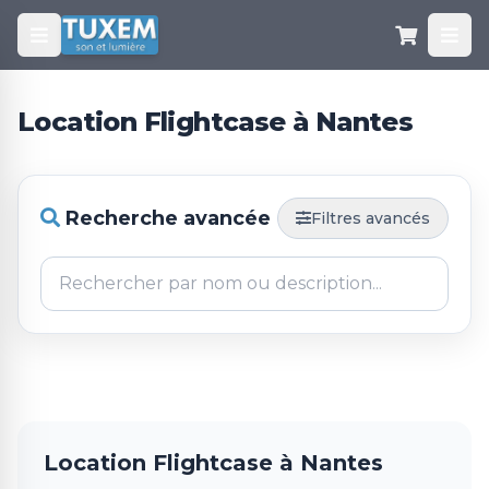
Location Flightcase à Nantes
Recherche avancée
Filtres avancés
Location Flightcase à Nantes